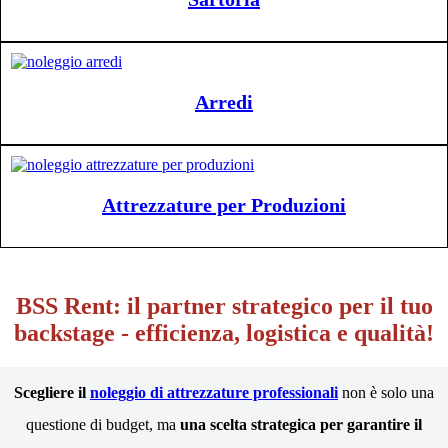
Arredi
Attrezzature per Produzioni
BSS Rent: il partner strategico per il tuo
backstage - efficienza, logistica e qualità!
Scegliere il
noleggio di attrezzature professionali
non è solo una
questione di budget, ma
una scelta strategica per garantire il