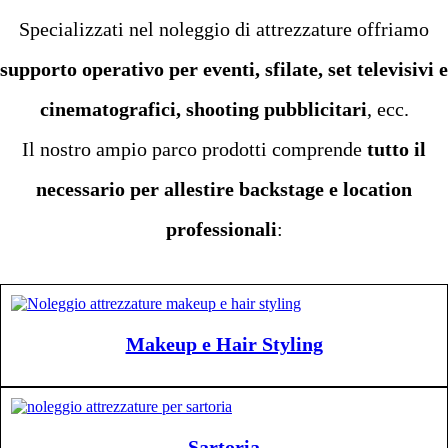
Specializzati nel noleggio di attrezzature offriamo
supporto operativo per eventi, sfilate, set televisivi e
cinematografici, shooting pubblicitari
, ecc.
Il nostro ampio parco prodotti comprende
tutto il
necessario per allestire backstage e location
professionali
:
Makeup e Hair Styling
Sartoria