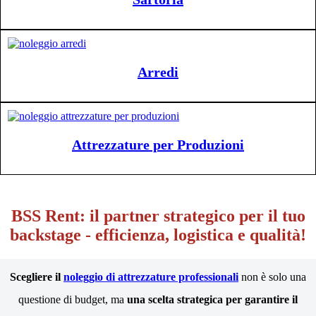
Arredi
Attrezzature per Produzioni
BSS Rent: il partner strategico per il tuo
backstage - efficienza, logistica e qualità!
Scegliere il
noleggio di attrezzature professionali
non è solo una
questione di budget, ma
una scelta strategica per garantire il