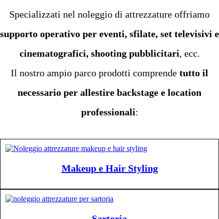
Specializzati nel noleggio di attrezzature offriamo
supporto operativo per eventi, sfilate, set televisivi e
cinematografici, shooting pubblicitari
, ecc.
Il nostro ampio parco prodotti comprende
tutto il
necessario per allestire backstage e location
professionali
:
Makeup e Hair Styling
Sartoria