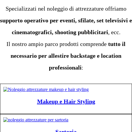
Specializzati nel noleggio di attrezzature offriamo
supporto operativo per eventi, sfilate, set televisivi e
cinematografici, shooting pubblicitari
, ecc.
Il nostro ampio parco prodotti comprende
tutto il
necessario per allestire backstage e location
professionali
:
Makeup e Hair Styling
Sartoria