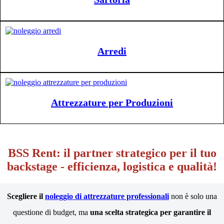
Arredi
Attrezzature per Produzioni
BSS Rent: il partner strategico per il tuo
backstage - efficienza, logistica e qualità!
Scegliere il
noleggio di attrezzature professionali
non è solo una
questione di budget, ma
una scelta strategica per garantire il