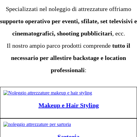
Specializzati nel noleggio di attrezzature offriamo
supporto operativo per eventi, sfilate, set televisivi e
cinematografici, shooting pubblicitari
, ecc.
Il nostro ampio parco prodotti comprende
tutto il
necessario per allestire backstage e location
professionali
:
Makeup e Hair Styling
Sartoria