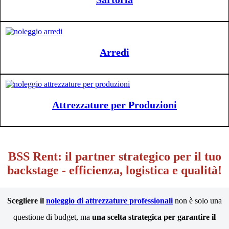
Arredi
Attrezzature per Produzioni
BSS Rent: il partner strategico per il tuo
backstage - efficienza, logistica e qualità!
Scegliere il
noleggio di attrezzature professionali
non è solo una
questione di budget, ma
una scelta strategica per garantire il