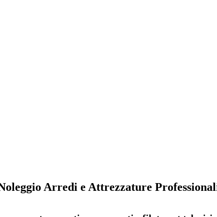
Noleggio Arredi e Attrezzature Professional